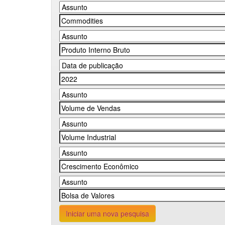
Iniciar uma nova pesquisa