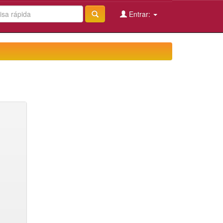
Entrar: