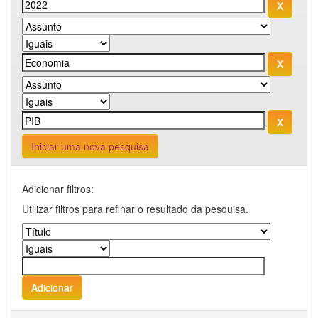
Iniciar uma nova pesquisa
Adicionar filtros:
Utilizar filtros para refinar o resultado da pesquisa.