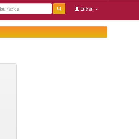
Entrar: