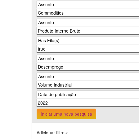
Iniciar uma nova pesquisa
Adicionar filtros: