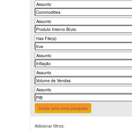
Iniciar uma nova pesquisa
Adicionar filtros: