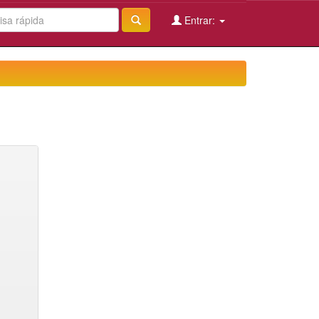
Entrar: