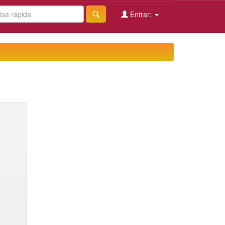
Entrar: