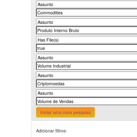
Iniciar uma nova pesquisa
Adicionar filtros: