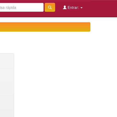
Entrar: