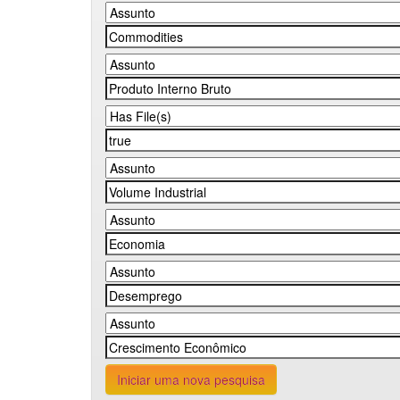
Iniciar uma nova pesquisa