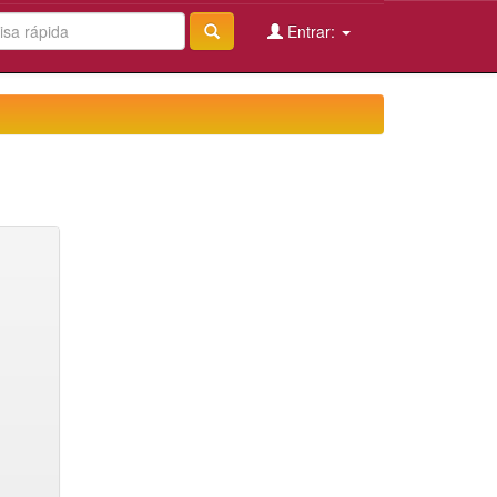
Entrar: