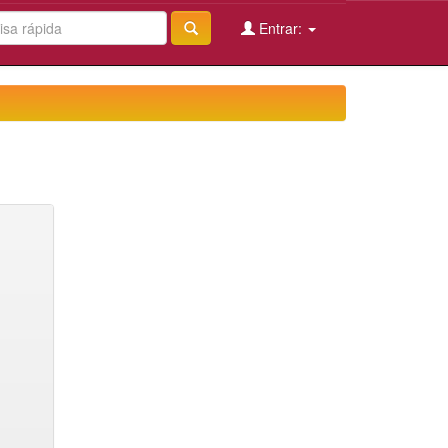
Entrar: