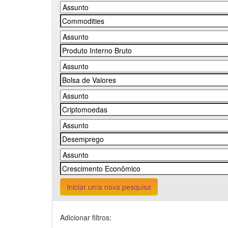
Iniciar uma nova pesquisa
Adicionar filtros: