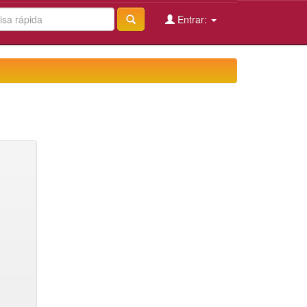
Entrar: