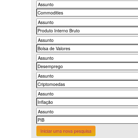
Iniciar uma nova pesquisa