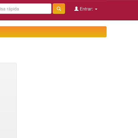
Entrar: