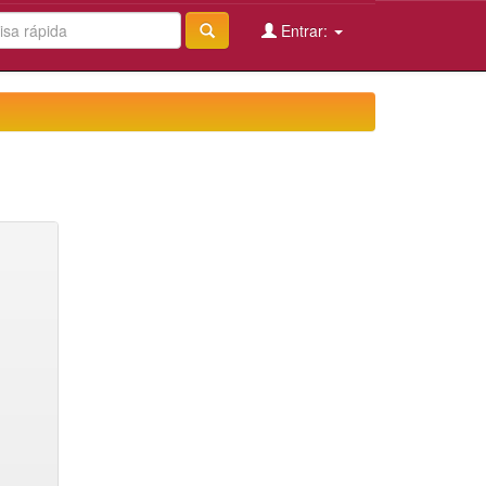
Entrar: