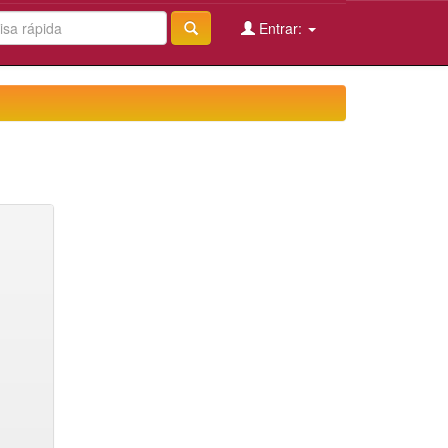
Entrar: