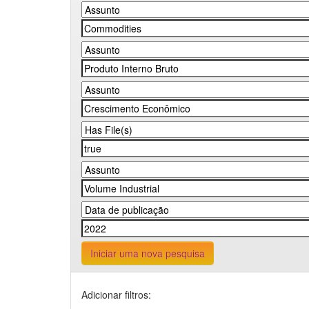
Iniciar uma nova pesquisa
Adicionar filtros: