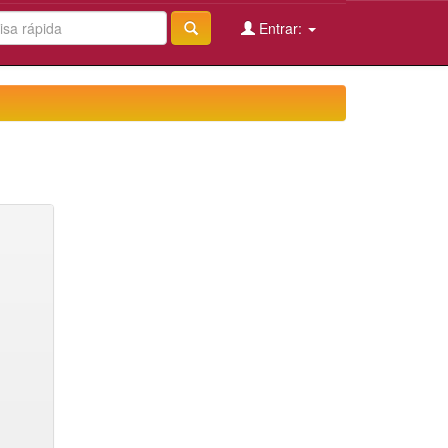
Entrar: