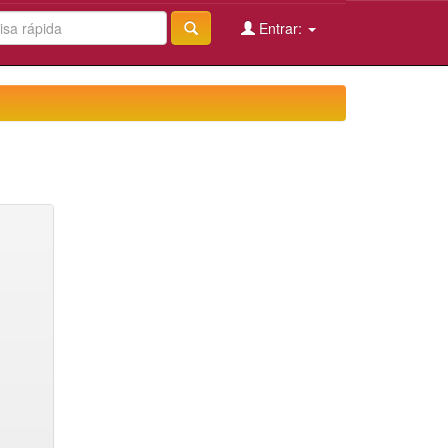
Entrar: