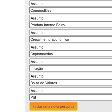
Iniciar uma nova pesquisa