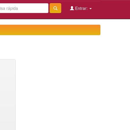
Entrar: