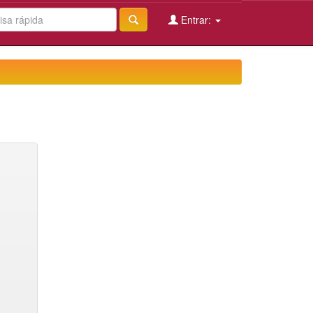
Entrar: