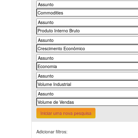
Iniciar uma nova pesquisa
Adicionar filtros: