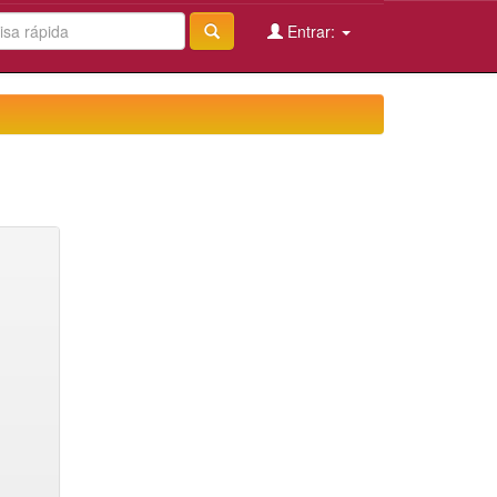
Entrar: