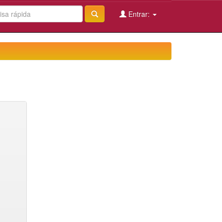
Entrar: