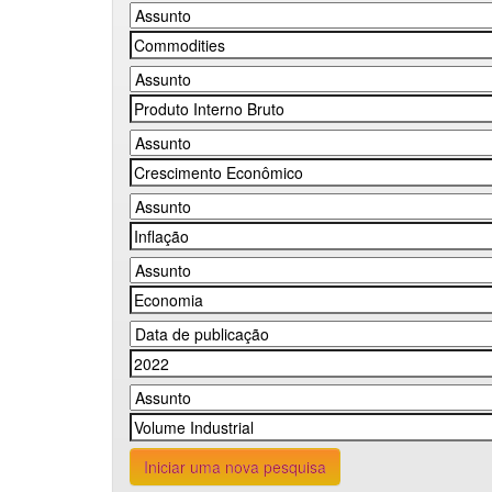
Iniciar uma nova pesquisa