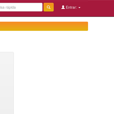
Entrar: