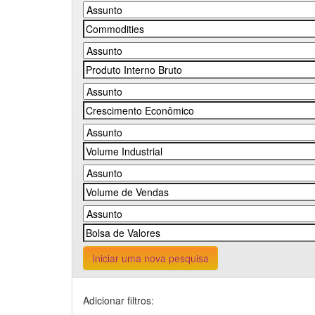
Iniciar uma nova pesquisa
Adicionar filtros: