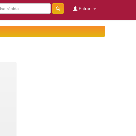
Entrar: