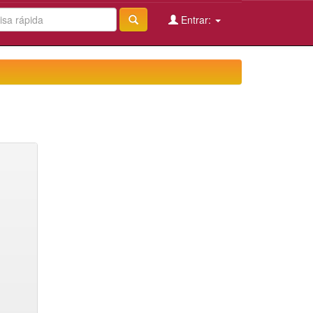
Entrar: