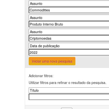
Iniciar uma nova pesquisa
Adicionar filtros:
Utilizar filtros para refinar o resultado da pesquisa.