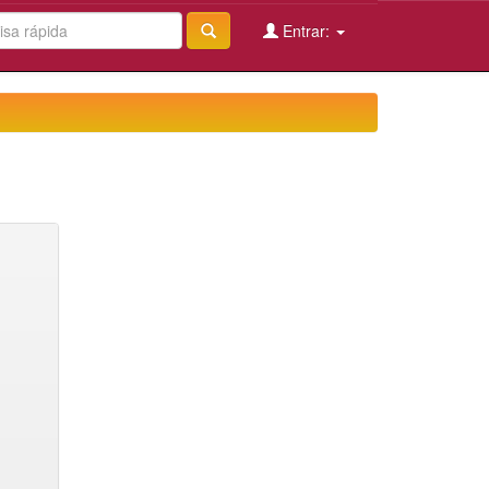
Entrar: