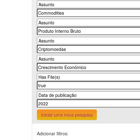
Iniciar uma nova pesquisa
Adicionar filtros: