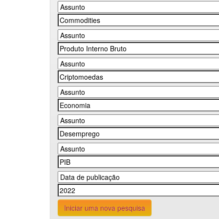
Iniciar uma nova pesquisa