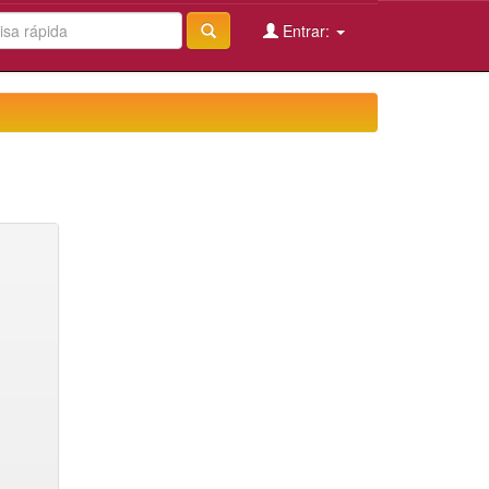
Entrar: