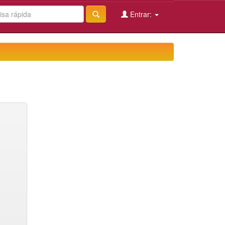
Entrar: