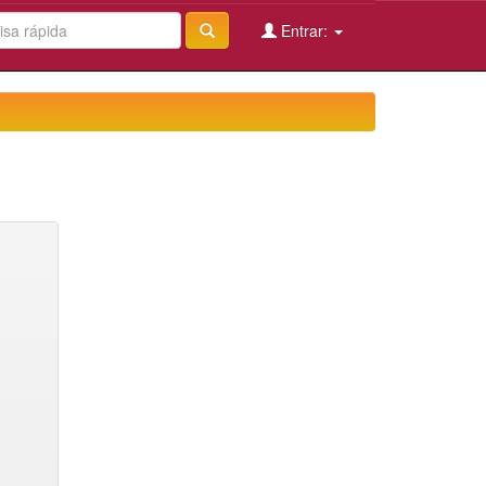
Entrar: