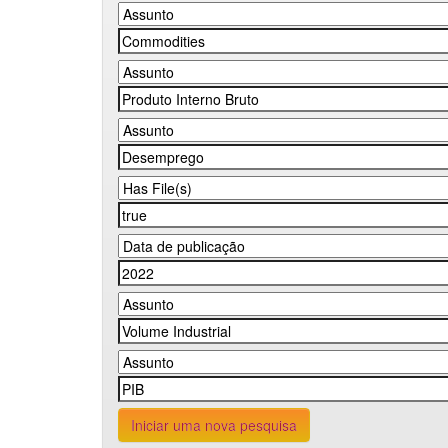
Iniciar uma nova pesquisa