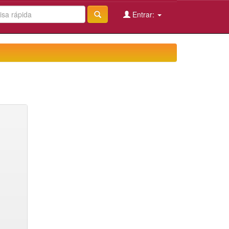
Entrar: