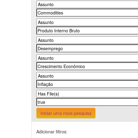
Iniciar uma nova pesquisa
Adicionar filtros: