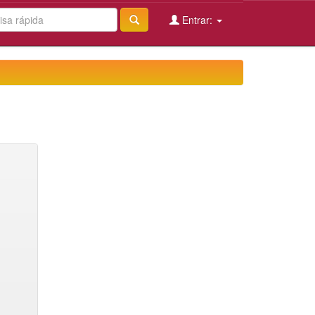
Entrar: