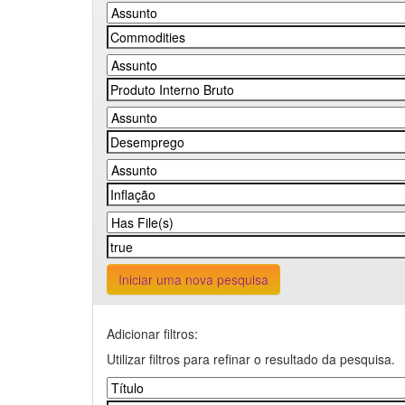
Iniciar uma nova pesquisa
Adicionar filtros:
Utilizar filtros para refinar o resultado da pesquisa.