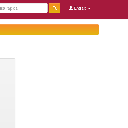
Entrar: