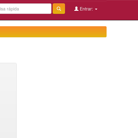
Entrar: