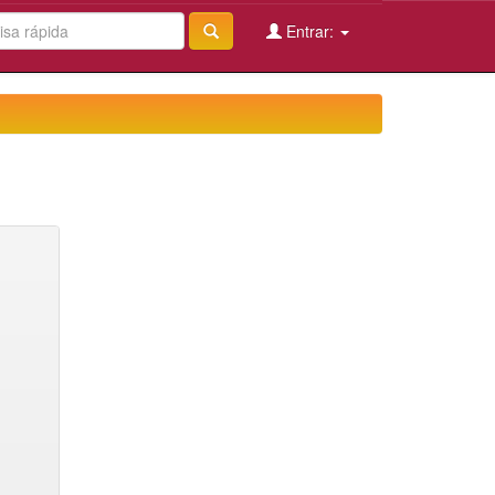
Entrar: