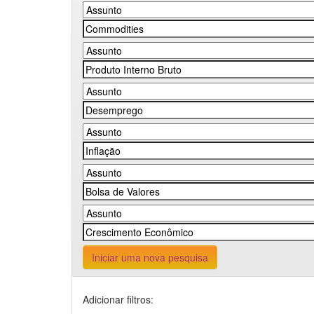
Iniciar uma nova pesquisa
Adicionar filtros: