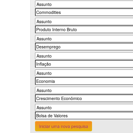
Iniciar uma nova pesquisa