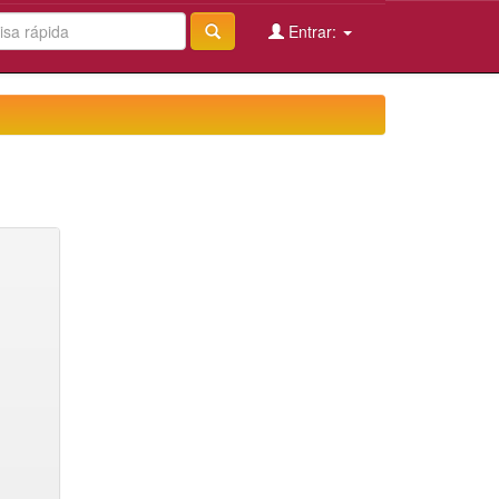
Entrar: