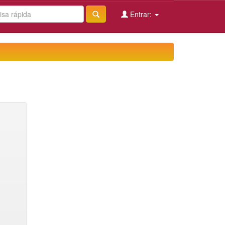
Entrar: