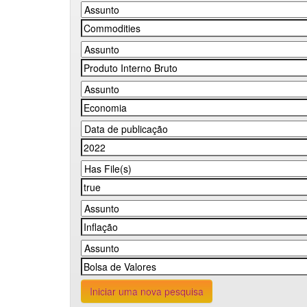
Iniciar uma nova pesquisa