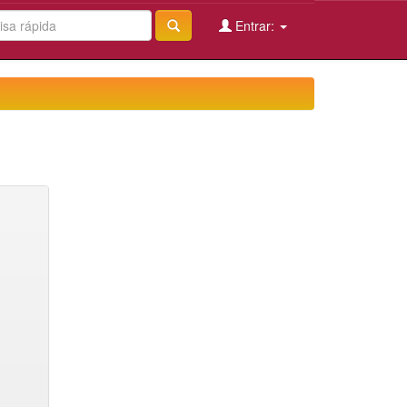
Entrar: