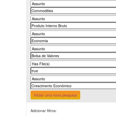
Iniciar uma nova pesquisa
Adicionar filtros: