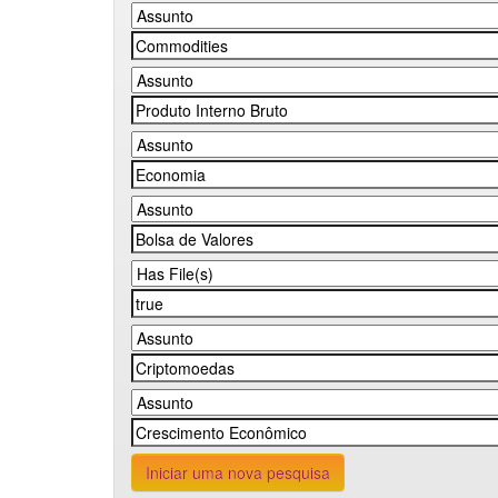
Iniciar uma nova pesquisa