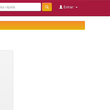
Entrar: