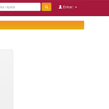
Entrar: