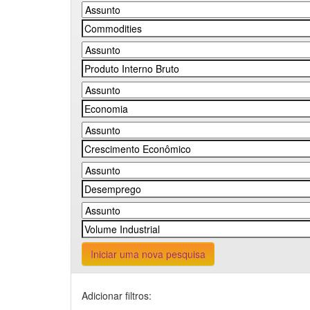
Iniciar uma nova pesquisa
Adicionar filtros: