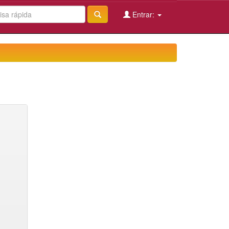
Entrar: