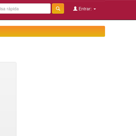
Entrar: