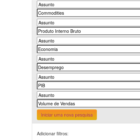
Iniciar uma nova pesquisa
Adicionar filtros: