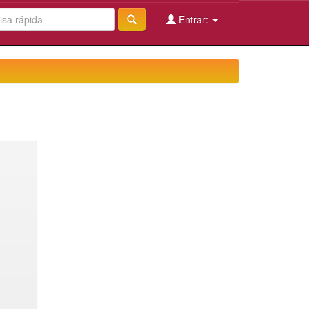
Entrar: