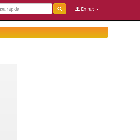
Entrar: