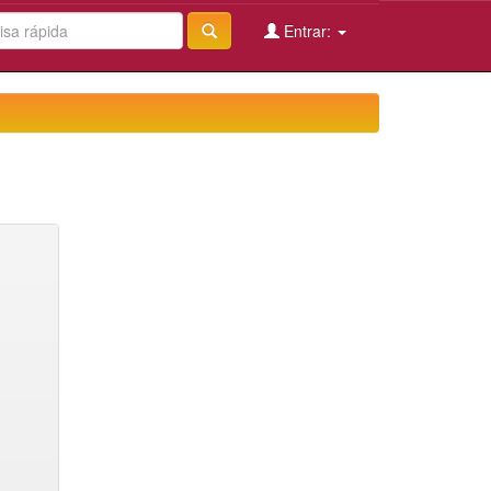
Entrar: