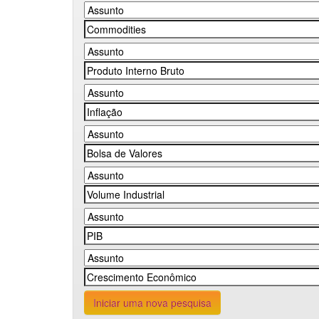
Iniciar uma nova pesquisa