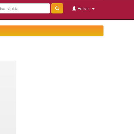
Entrar: