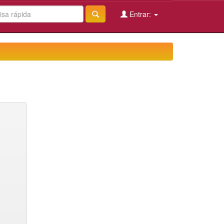
Entrar: