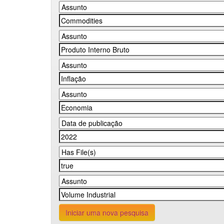
Iniciar uma nova pesquisa