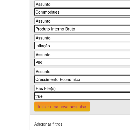
Iniciar uma nova pesquisa
Adicionar filtros: