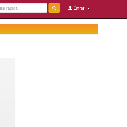
Entrar: