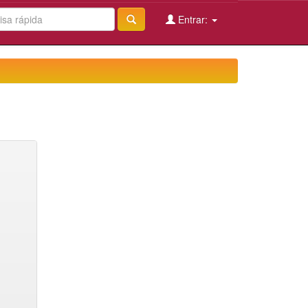
Entrar: