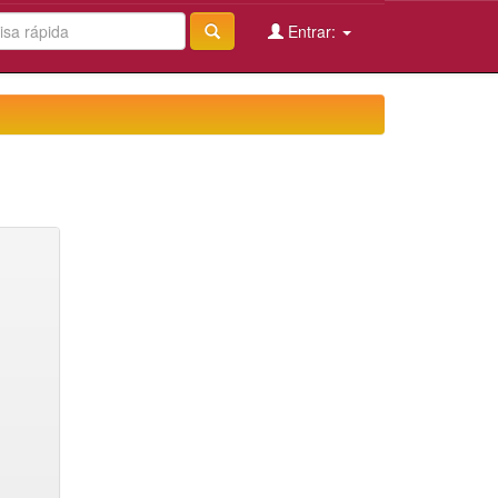
Entrar: