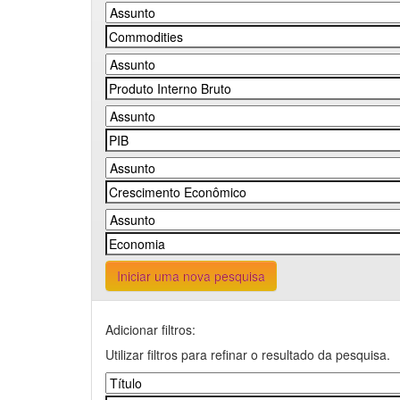
Iniciar uma nova pesquisa
Adicionar filtros:
Utilizar filtros para refinar o resultado da pesquisa.