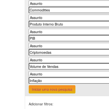
Iniciar uma nova pesquisa
Adicionar filtros: