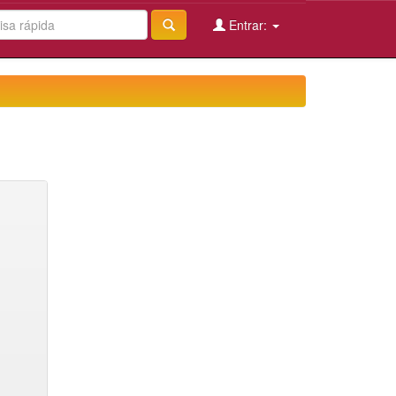
Entrar: