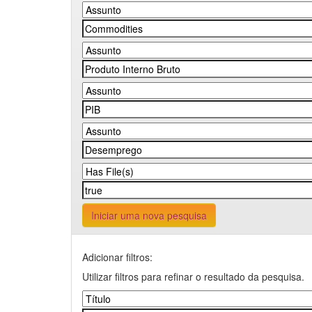
Iniciar uma nova pesquisa
Adicionar filtros:
Utilizar filtros para refinar o resultado da pesquisa.