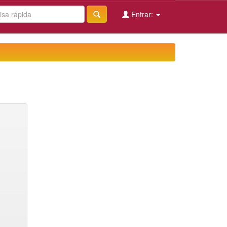
Entrar: