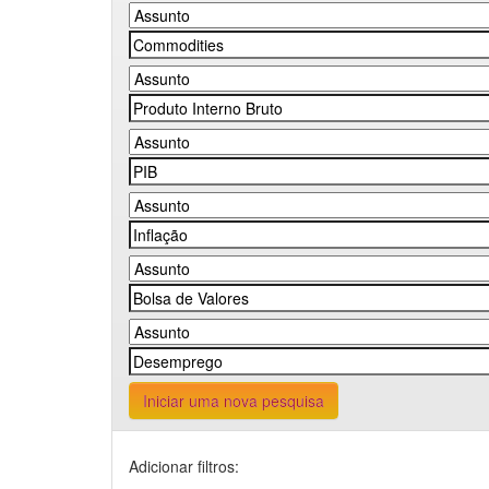
Iniciar uma nova pesquisa
Adicionar filtros: