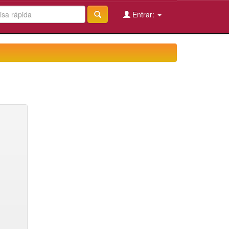
Entrar: