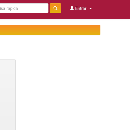
Entrar: