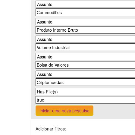
Iniciar uma nova pesquisa
Adicionar filtros: