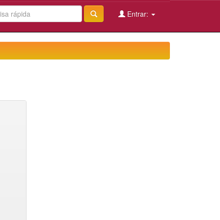
Entrar: