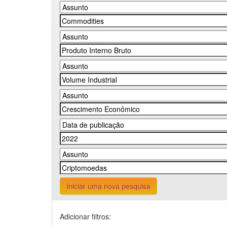
Iniciar uma nova pesquisa
Adicionar filtros: